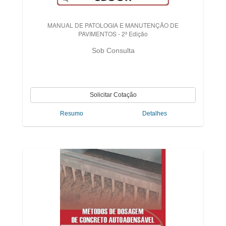
MANUAL DE PATOLOGIA E MANUTENÇÃO DE
PAVIMENTOS - 2ª Edição
Sob Consulta
Resumo
Detalhes