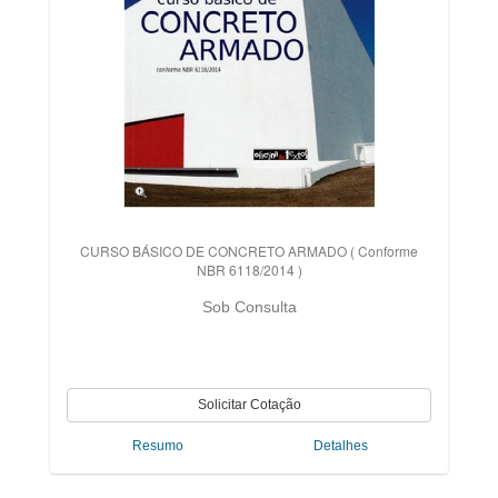
CURSO BÁSICO DE CONCRETO ARMADO ( Conforme
NBR 6118/2014 )
Sob Consulta
Resumo
Detalhes