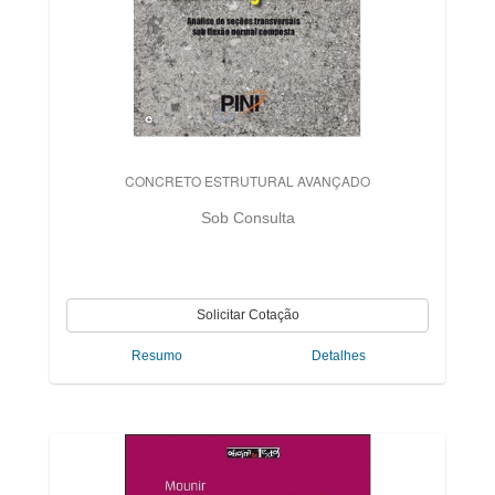
CONCRETO ESTRUTURAL AVANÇADO
Sob Consulta
Resumo
Detalhes