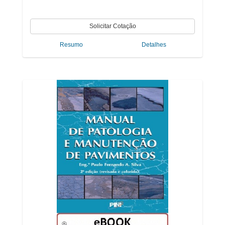
Resumo
Detalhes