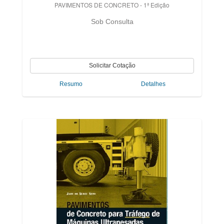
PAVIMENTOS DE CONCRETO - 1ª Edição
Sob Consulta
Resumo
Detalhes