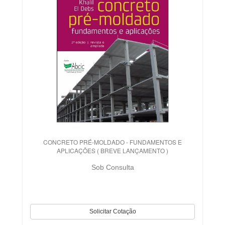
CONCRETO PRÉ-MOLDADO - FUNDAMENTOS E
APLICAÇÕES ( BREVE LANÇAMENTO )
Sob Consulta