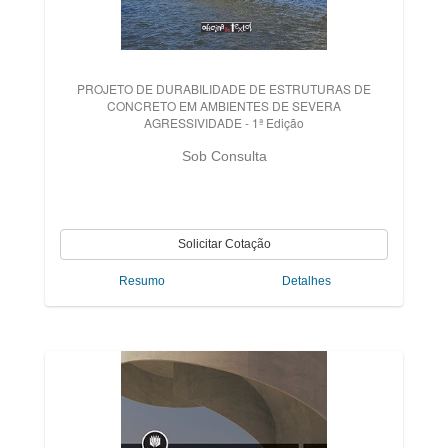
PROJETO DE DURABILIDADE DE ESTRUTURAS DE
CONCRETO EM AMBIENTES DE SEVERA
AGRESSIVIDADE - 1ª Edição
Sob Consulta
Resumo
Detalhes