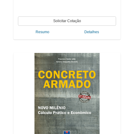
Resumo
Detalhes