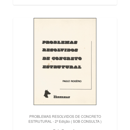
PROBLEMAS RESOLVIDOS DE CONCRETO
ESTRUTURAL - 2ª Edição ( SOB CONSULTA )