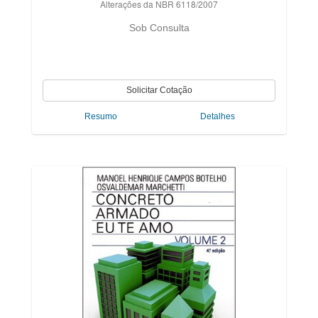
Alterações da NBR 6118/2007
Sob Consulta
Resumo
Detalhes