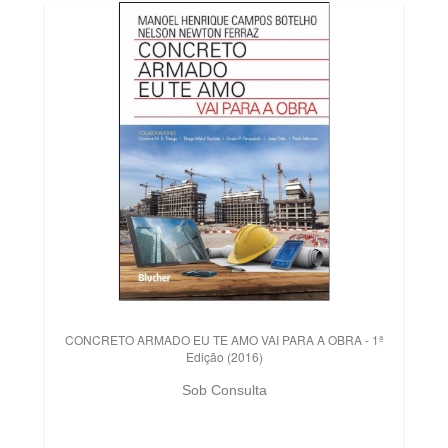
CONCRETO ARMADO EU TE AMO VAI PARA A OBRA - 1ª
Edição (2016)
Sob Consulta