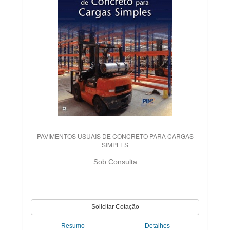
PAVIMENTOS USUAIS DE CONCRETO PARA CARGAS
SIMPLES
Sob Consulta
Resumo
Detalhes