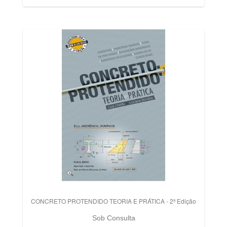
CONCRETO PROTENDIDO TEORIA E PRÁTICA - 2ª Edição
Sob Consulta