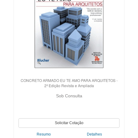
CONCRETO ARMADO EU TE AMO PARA ARQUITETOS -
2ª Edição Revista e Ampliada
Sob Consulta
Resumo
Detalhes