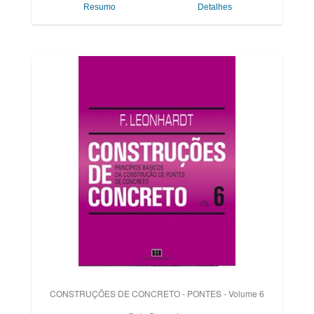
Resumo
Detalhes
CONSTRUÇÕES DE CONCRETO - PONTES - Volume 6