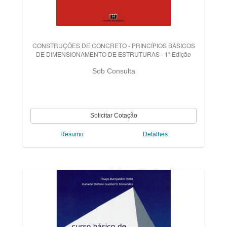
CONSTRUÇÕES DE CONCRETO - PRINCÍPIOS BÁSICOS
DE DIMENSIONAMENTO DE ESTRUTURAS - 1ª Edição
Sob Consulta
Resumo
Detalhes