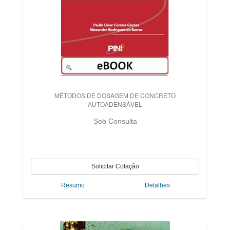
MÉTODOS DE DOSAGEM DE CONCRETO
AUTOADENSÁVEL
Sob Consulta
Resumo
Detalhes