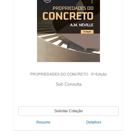
PROPRIEDADES DO CONCRETO - 5ª Edição
Sob Consulta
Resumo
Detalhes