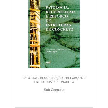
PATOLOGIA, RECUPERAÇÃO E REFORÇO DE
ESTRUTURA DE CONCRETO
Sob Consulta