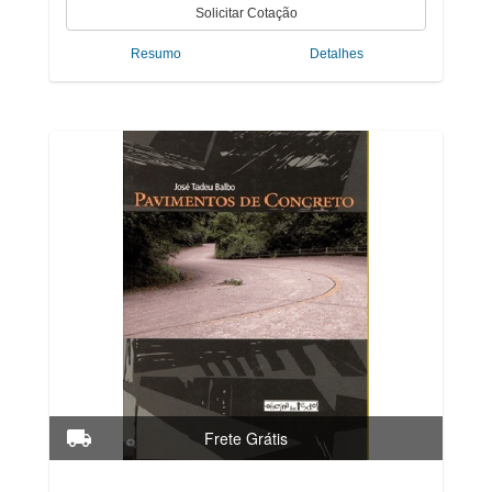
Resumo
Detalhes