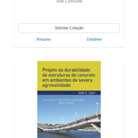
Sob Consulta
Resumo
Detalhes