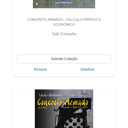
CONCRETO ARMADO - CÁLCULO PRÁTICO E
ECONOMICO
Sob Consulta
Resumo
Detalhes