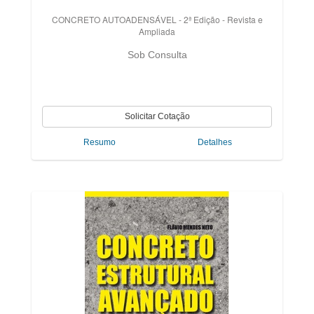
CONCRETO AUTOADENSÁVEL - 2ª Edição - Revista e
Ampliada
Sob Consulta
Resumo
Detalhes