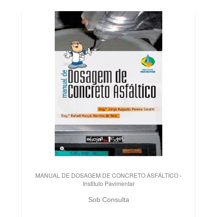
MANUAL DE DOSAGEM DE CONCRETO ASFÁLTICO -
Instituto Pavimentar
Sob Consulta