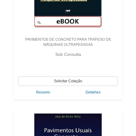
PAVIMENTOS DE CONCRETO PARA TRÁFEGO DE
MÁQUINAS ULTRAPESADAS
Sob Consulta
Resumo
Detalhes