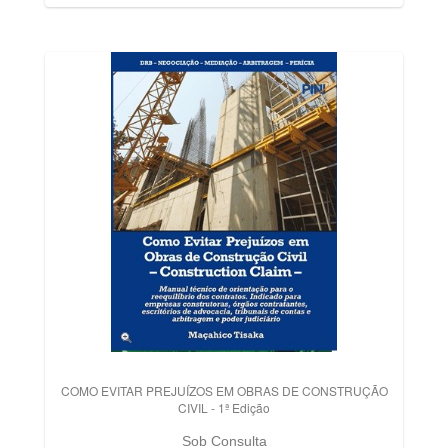
COMO EVITAR PREJUÍZOS EM OBRAS DE CONSTRUÇÃO
CIVIL - 1ª Edição
Sob Consulta