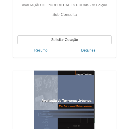
AVALIAÇÃO DE PROPRIEDADES RURAIS - 3ª Edição
Sob Consulta
Resumo
Detalhes