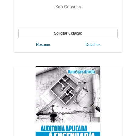
Sob Consulta
Resumo
Detalhes