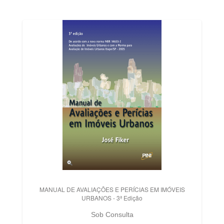
MANUAL DE AVALIAÇÕES E PERÍCIAS EM IMÓVEIS
URBANOS - 3ª Edição
Sob Consulta