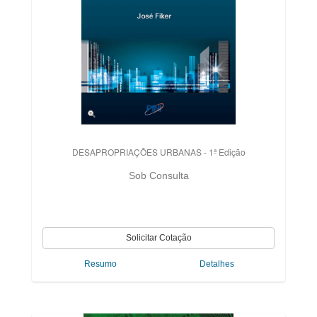
DESAPROPRIAÇÕES URBANAS - 1ª Edição
Sob Consulta
Resumo
Detalhes