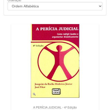
Ordenação
A PERÍCIA JUDICIAL - 4ª Edição