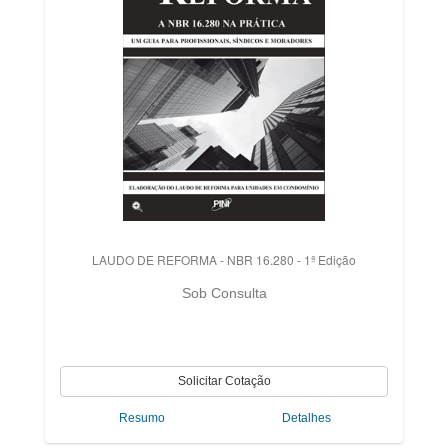
LAUDO DE REFORMA - NBR 16.280 - 1ª Edição
Sob Consulta
Resumo
Detalhes