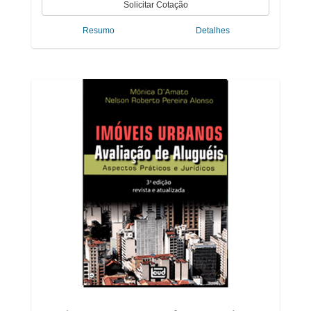
Resumo
Detalhes