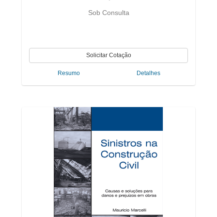
Sob Consulta
Resumo
Detalhes