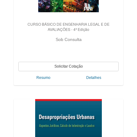
CURSO BÁSICO DE ENGENHARIA LEGAL E DE
AVALIAÇÕES - 4ª Edição
Sob Consulta
Resumo
Detalhes