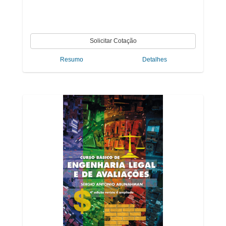
Resumo
Detalhes