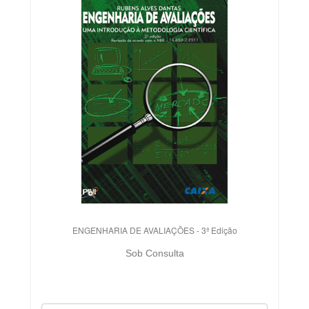
ENGENHARIA DE AVALIAÇÕES - 3ª Edição
Sob Consulta