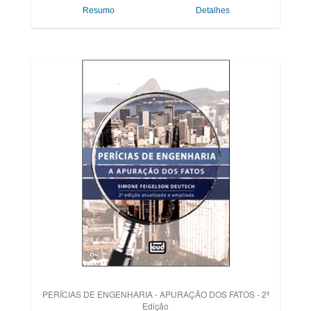
Resumo
Detalhes
PERÍCIAS DE ENGENHARIA - APURAÇÃO DOS FATOS - 2ª
Edição