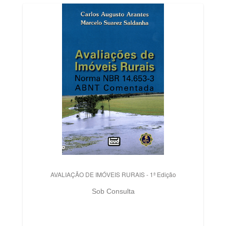
AVALIAÇÃO DE IMÓVEIS RURAIS - 1ª Edição
Sob Consulta