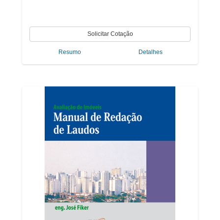
Resumo
Detalhes