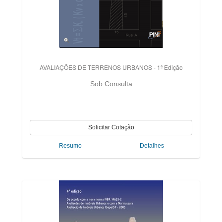
AVALIAÇÕES DE TERRENOS URBANOS - 1ª Edição
Sob Consulta
Resumo
Detalhes