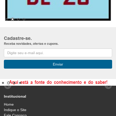
Cadastre-se.
Receba novidades, ofertas e cupons.
Institucional
Home
Indique o Site
Fale Conosco