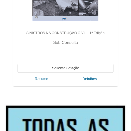
SINISTROS NA CONSTRUÇÃO CIVIL - 1ª Edição
Sob Consulta
Resumo
Detalhes