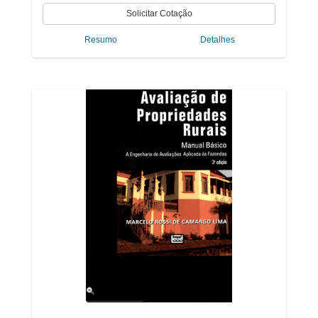
Resumo
Detalhes