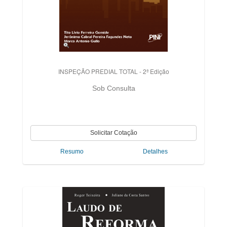
INSPEÇÃO PREDIAL TOTAL - 2ª Edição
Sob Consulta
Resumo
Detalhes