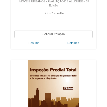
IMÓVEIS URBANOS - AVALIAÇÃO DE ALUGUÉIS - 3ª
Edição
Sob Consulta
Resumo
Detalhes