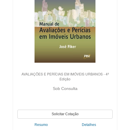
AVALIAÇÕES E PERÍCIAS EM IMÓVEIS URBANOS - 4ª
Edição
Sob Consulta
Resumo
Detalhes