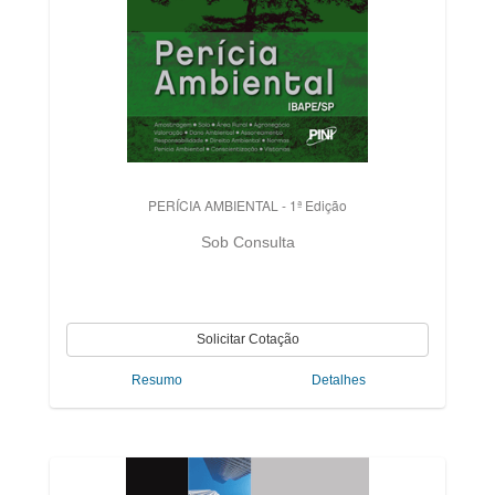
PERÍCIA AMBIENTAL - 1ª Edição
Sob Consulta
Resumo
Detalhes