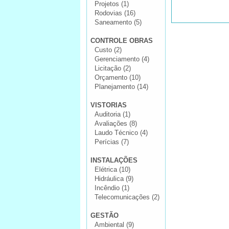
Projetos (1)
Rodovias (16)
Saneamento (5)
CONTROLE OBRAS
Custo (2)
Gerenciamento (4)
Licitação (2)
Orçamento (10)
Planejamento (14)
VISTORIAS
Auditoria (1)
Avaliações (8)
Laudo Técnico (4)
Perícias (7)
INSTALAÇÕES
Elétrica (10)
Hidráulica (9)
Incêndio (1)
Telecomunicações (2)
GESTÃO
Ambiental (9)