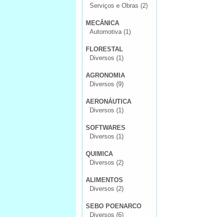
Serviços e Obras (2)
MECÂNICA
Automotiva (1)
FLORESTAL
Diversos (1)
AGRONOMIA
Diversos (9)
AERONÁUTICA
Diversos (1)
SOFTWARES
Diversos (1)
QUIMICA
Diversos (2)
ALIMENTOS
Diversos (2)
SEBO POENARCO
Diversos (6)