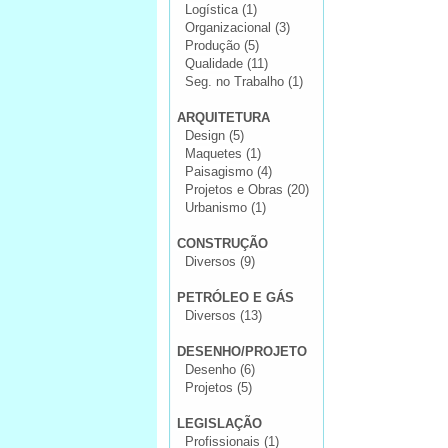
Logística (1)
Organizacional (3)
Produção (5)
Qualidade (11)
Seg. no Trabalho (1)
ARQUITETURA
Design (5)
Maquetes (1)
Paisagismo (4)
Projetos e Obras (20)
Urbanismo (1)
CONSTRUÇÃO
Diversos (9)
PETRÓLEO E GÁS
Diversos (13)
DESENHO/PROJETO
Desenho (6)
Projetos (5)
LEGISLAÇÃO
Profissionais (1)