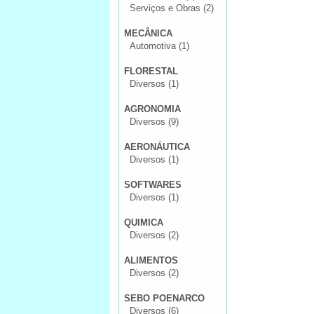
Serviços e Obras (2)
MECÂNICA
Automotiva (1)
FLORESTAL
Diversos (1)
AGRONOMIA
Diversos (9)
AERONÁUTICA
Diversos (1)
SOFTWARES
Diversos (1)
QUIMICA
Diversos (2)
ALIMENTOS
Diversos (2)
SEBO POENARCO
Diversos (6)