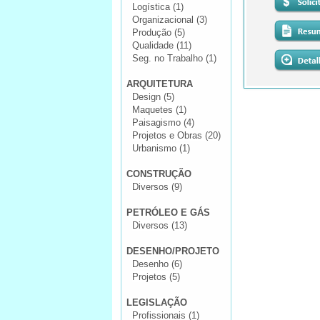
Logística (1)
Organizacional (3)
Produção (5)
Qualidade (11)
Seg. no Trabalho (1)
ARQUITETURA
Design (5)
Maquetes (1)
Paisagismo (4)
Projetos e Obras (20)
Urbanismo (1)
CONSTRUÇÃO
Diversos (9)
PETRÓLEO E GÁS
Diversos (13)
DESENHO/PROJETO
Desenho (6)
Projetos (5)
LEGISLAÇÃO
Profissionais (1)