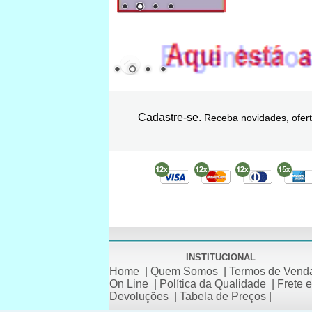
Cadastre-se.
Receba novidades, ofert
INSTITUCIONAL
Home
|
Quem Somos
|
Termos de Vend
On Line
|
Política da Qualidade
|
Frete e
Devoluções
|
Tabela de Preços
|