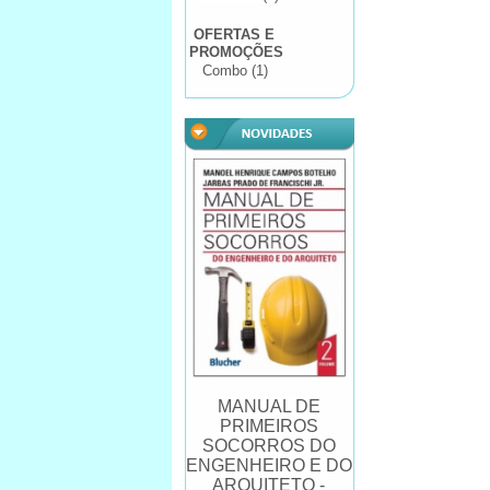
OFERTAS E
PROMOÇÕES
Combo (1)
MANUAL DE
PRIMEIROS
SOCORROS DO
ENGENHEIRO E DO
ARQUITETO -