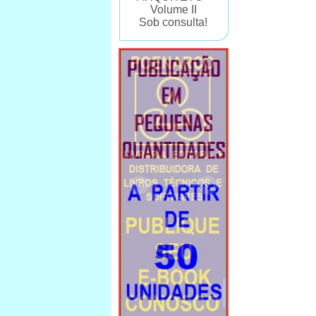
Volume II
Sob consulta!