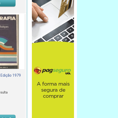
Edição 1979
sulta