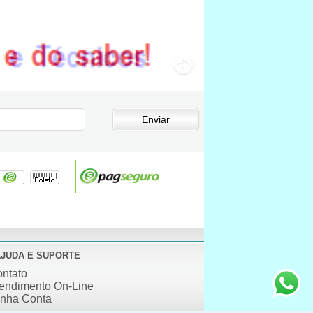
JUDA E SUPORTE
ntato
endimento On-Line
nha Conta