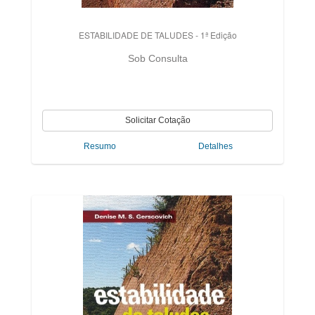
ESTABILIDADE DE TALUDES - 1ª Edição
Sob Consulta
Resumo
Detalhes