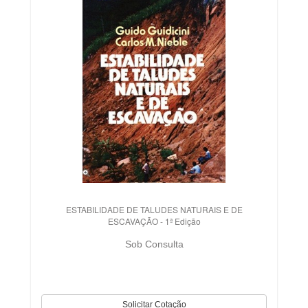
ESTABILIDADE DE TALUDES NATURAIS E DE
ESCAVAÇÃO - 1ª Edição
Sob Consulta