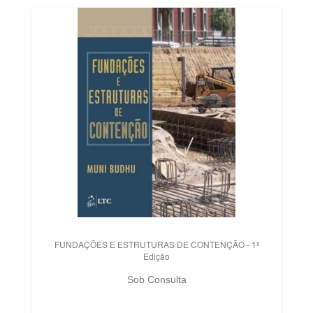
FUNDAÇÕES E ESTRUTURAS DE CONTENÇÃO - 1ª
Edição
Sob Consulta