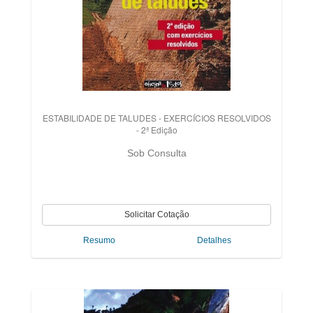
ESTABILIDADE DE TALUDES - EXERCÍCIOS RESOLVIDOS
- 2ª Edição
Sob Consulta
Resumo
Detalhes