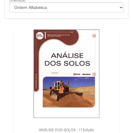
Ordenação
ANÁLISE DOS SOLOS - 1ª Edição