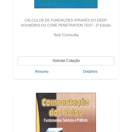
CÁLCULOS DE FUNDAÇÕES ATRAVÉS DO DEEP-
SOUNDING OU CONE PENETRATION TEST - 2ª Edição
Sob Consulta
Resumo
Detalhes