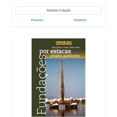
Resumo
Detalhes