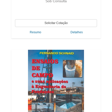
Sob Consulta
Resumo
Detalhes