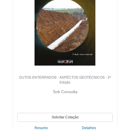
DUTOS ENTERRADOS - ASPÉCTOS GEOTÉCNICOS - 2ª
Edição
Sob Consulta
Resumo
Detalhes