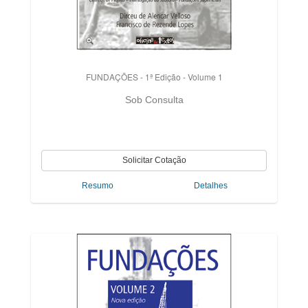
FUNDAÇÕES - 1ª Edição - Volume 1
Sob Consulta
Resumo
Detalhes