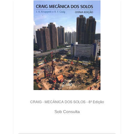
CRAIG - MECÂNICA DOS SOLOS - 8ª Edição
Sob Consulta