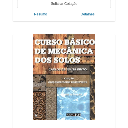
Resumo
Detalhes