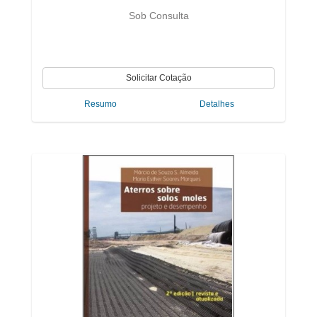
Sob Consulta
Resumo
Detalhes