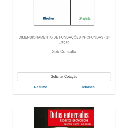
DIMENSIONAMENTO DE FUNDAÇÕES PROFUNDAS - 2ª
Edição
Sob Consulta
Resumo
Detalhes