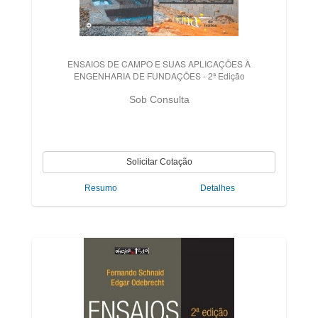
ENSAIOS DE CAMPO E SUAS APLICAÇÕES À
ENGENHARIA DE FUNDAÇÕES - 2ª Edição
Sob Consulta
Resumo
Detalhes