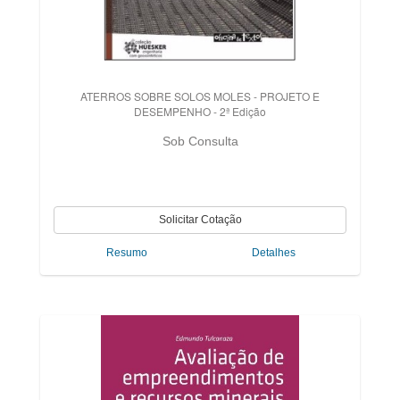
ATERROS SOBRE SOLOS MOLES - PROJETO E
DESEMPENHO - 2ª Edição
Sob Consulta
Resumo
Detalhes