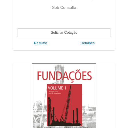
Sob Consulta
Resumo
Detalhes