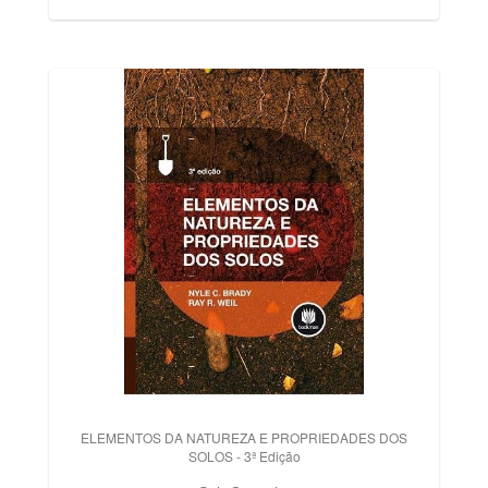
ELEMENTOS DA NATUREZA E PROPRIEDADES DOS
SOLOS - 3ª Edição