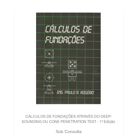
CÁLCULOS DE FUNDAÇÕES ATRAVÉS DO DEEP-
SOUNDING OU CONE PENETRATION TEST - 1ª Edição
Sob Consulta