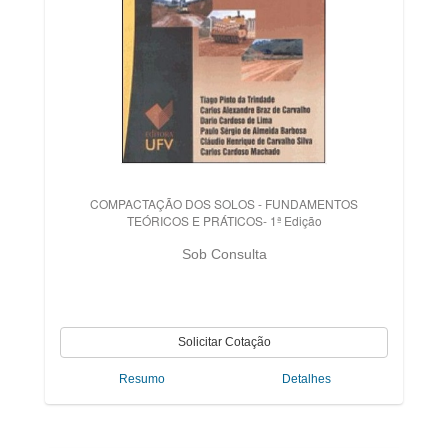
COMPACTAÇÃO DOS SOLOS - FUNDAMENTOS
TEÓRICOS E PRÁTICOS- 1ª Edição
Sob Consulta
Resumo
Detalhes