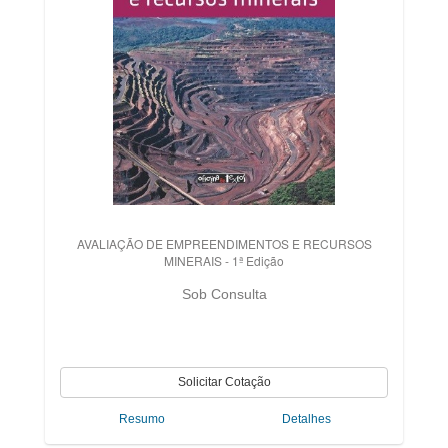
AVALIAÇÃO DE EMPREENDIMENTOS E RECURSOS
MINERAIS - 1ª Edição
Sob Consulta
Resumo
Detalhes