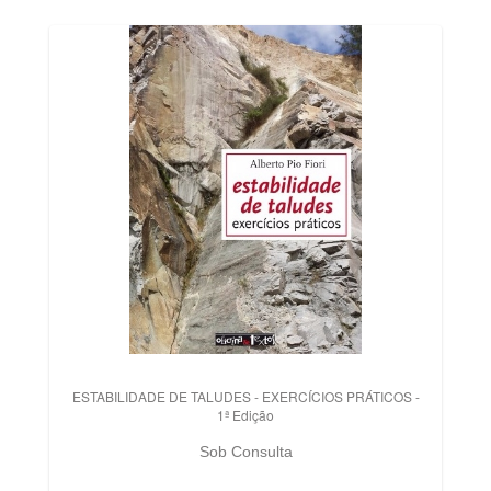
ESTABILIDADE DE TALUDES - EXERCÍCIOS PRÁTICOS -
1ª Edição
Sob Consulta