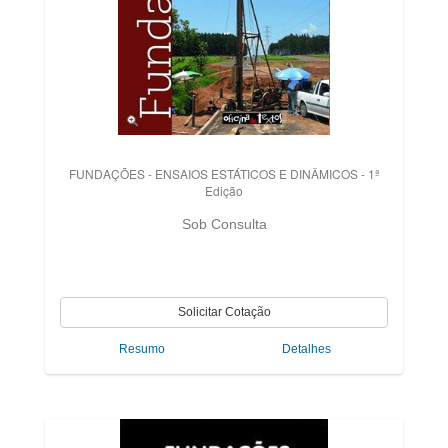
FUNDAÇÕES - ENSAIOS ESTÁTICOS E DINÂMICOS - 1ª
Edição
Sob Consulta
Resumo
Detalhes