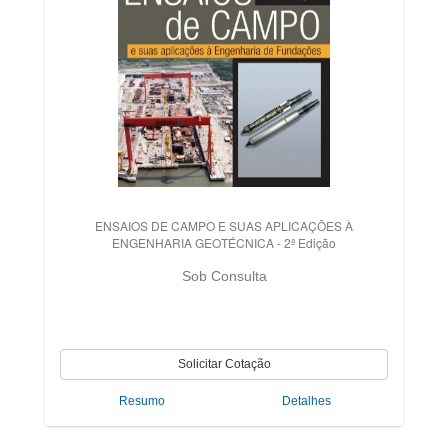
ENSAIOS DE CAMPO E SUAS APLICAÇÕES À
ENGENHARIA GEOTÉCNICA - 2ª Edição
Sob Consulta
Resumo
Detalhes