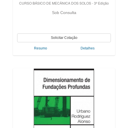
CURSO BÁSICO DE MECÂNICA DOS SOLOS - 3ª Edição
Sob Consulta
Resumo
Detalhes