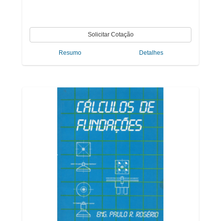
Resumo
Detalhes