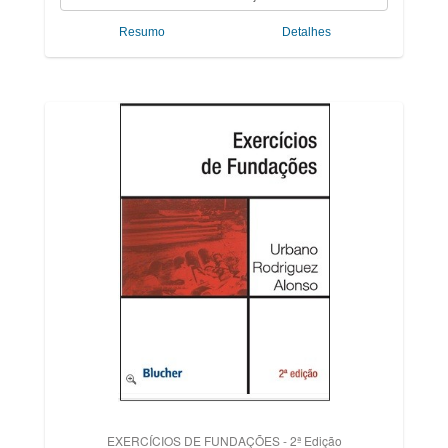
Resumo
Detalhes
EXERCÍCIOS DE FUNDAÇÕES - 2ª Edição