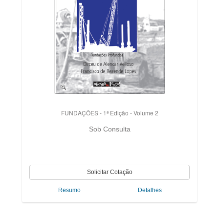
FUNDAÇÕES - 1ª Edição - Volume 2
Sob Consulta
Resumo
Detalhes