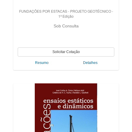
FUNDAÇÕES POR ESTACAS - PROJETO GEOTÉCNICO -
1ª Edição
Sob Consulta
Resumo
Detalhes