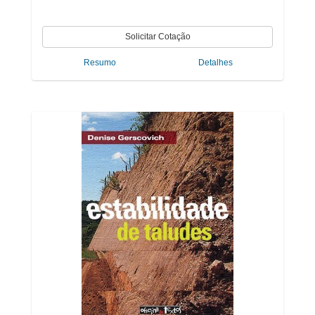
Resumo
Detalhes