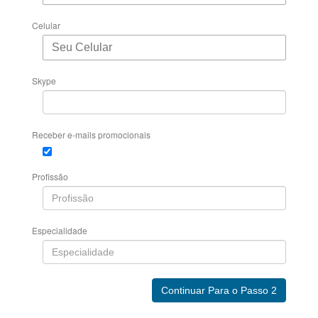
Celular
Skype
Receber e-mails promocionais
Profissão
Especialidade