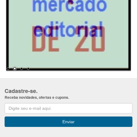
Cadastre-se.
Receba novidades, ofertas e cupons.