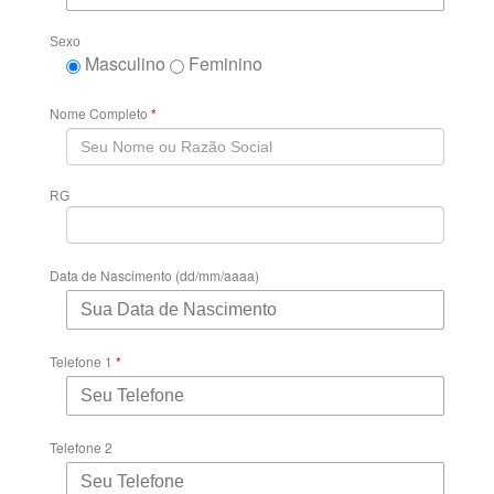
Sexo
Masculino
Feminino
Nome Completo
*
RG
Data de Nascimento (dd/mm/aaaa)
Telefone 1
*
Telefone 2