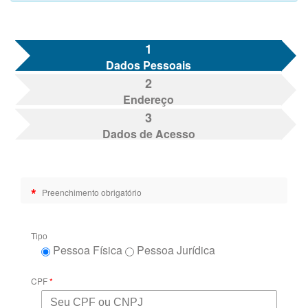
1
Dados Pessoais
2
Endereço
3
Dados de Acesso
*
Preenchimento obrigatório
Tipo
Pessoa Física
Pessoa Jurídica
CPF
*