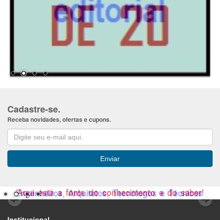
Cadastre-se.
Receba novidades, ofertas e cupons.
Institucional