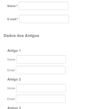
Nome:
*
E-mail:
*
Dados dos Amigos
Amigo 1
Nome
Email
Amigo 2
Nome
Email
Amigo 3