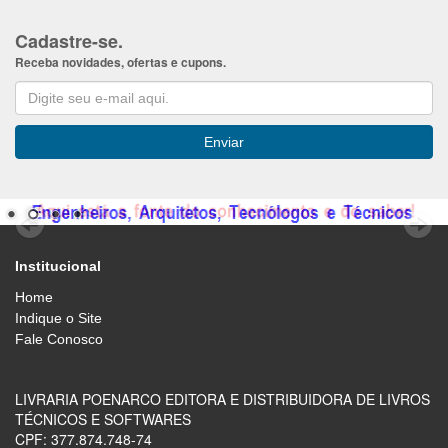
Cadastre-se.
Receba novidades, ofertas e cupons.
Institucional
Home
Indique o Site
Fale Conosco
LIVRARIA POENARCO EDITORA E DISTRIBUIDORA DE LIVROS
TÉCNICOS E SOFTWARES
CPF: 377.874.748-74