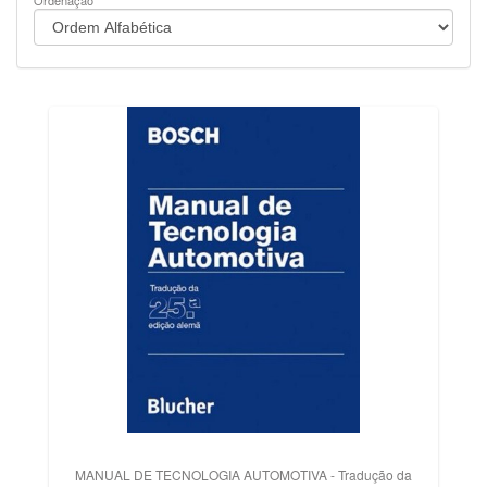
Ordenação
MANUAL DE TECNOLOGIA AUTOMOTIVA - Tradução da