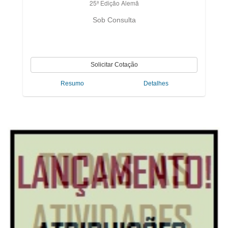
25ª Edição Alemã
Sob Consulta
Resumo
Detalhes